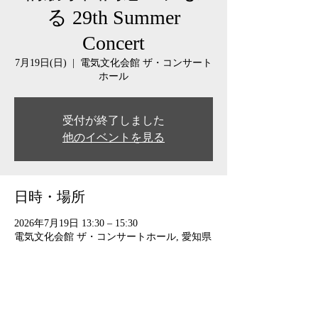
る 29th Summer
Concert
7月19日(日)
  |  
電気文化会館 ザ・コンサート
ホール
受付が終了しました
他のイベントを見る
日時・場所
2026年7月19日 13:30 – 15:30
電気文化会館 ザ・コンサートホール, 愛知県
名古屋市中区栄2丁目2-5