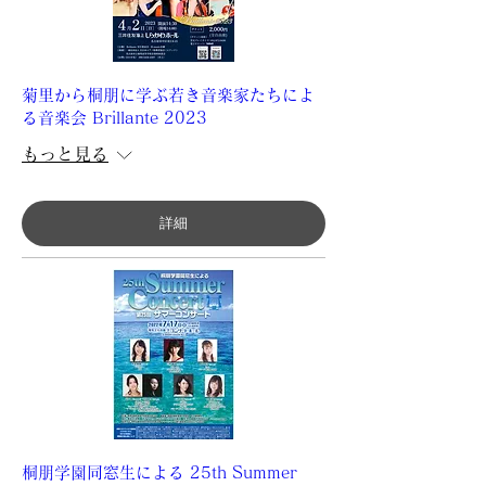
菊里から桐朋に学ぶ若き音楽家たちによ
る音楽会 Brillante 2023
もっと見る
詳細
桐朋学園同窓生による 25th Summer