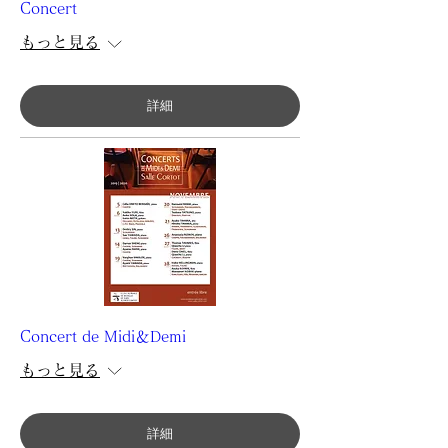
Concert
もっと見る
詳細
Concert de Midi＆Demi
もっと見る
詳細