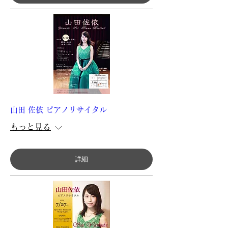
山田 佐依 ピアノリサイタル
もっと見る
詳細