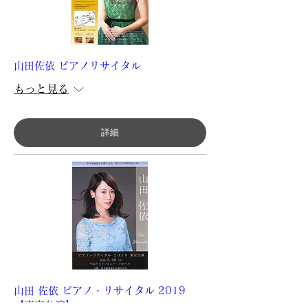
山田佐依 ピアノリサイタル
もっと見る
詳細
山田 佐依 ピアノ・リサイタル 2019
【東京公演】